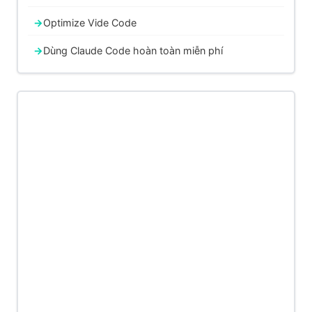
Optimize Vide Code
Dùng Claude Code hoàn toàn miễn phí