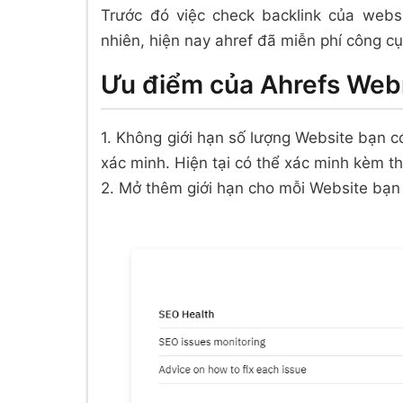
Trước đó việc check backlink của websi
nhiên, hiện nay ahref đã miễn phí công 
Ưu điểm của Ahrefs Web
1. Không giới hạn số lượng Website bạn có
xác minh. Hiện tại có thể xác minh kèm 
2. Mở thêm giới hạn cho mỗi Website bạn