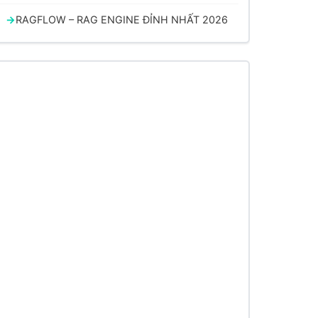
RAGFLOW – RAG ENGINE ĐỈNH NHẤT 2026