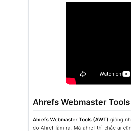
Ahrefs Webmaster Tools 
Ahrefs Webmaster Tools (AWT)
giống nh
do Ahref làm ra. Mà ahref thì chắc ai cũ