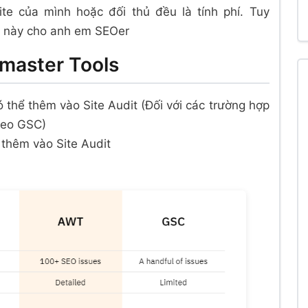
te của mình hoặc đối thủ đều là tính phí. Tuy
cụ này cho anh em SEOer
master Tools
 thể thêm vào Site Audit (Đối với các trường hợp
theo GSC)
 thêm vào Site Audit