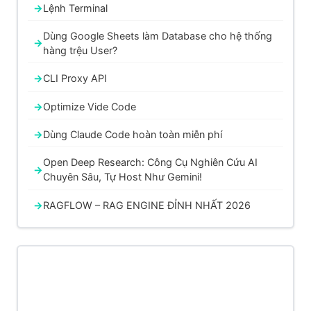
Lệnh Terminal
Dùng Google Sheets làm Database cho hệ thống
hàng trệu User?
CLI Proxy API
Optimize Vide Code
Dùng Claude Code hoàn toàn miễn phí
Open Deep Research: Công Cụ Nghiên Cứu AI
Chuyên Sâu, Tự Host Như Gemini!
RAGFLOW – RAG ENGINE ĐỈNH NHẤT 2026