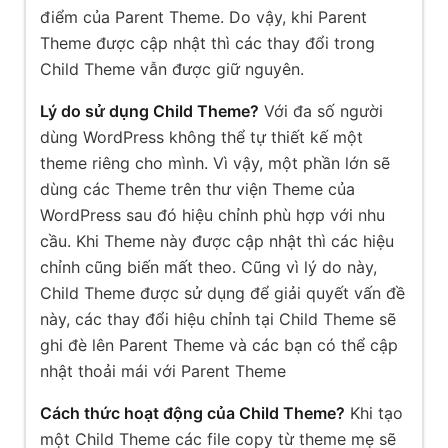
điểm của Parent Theme. Do vậy, khi Parent
Theme được cập nhật thì các thay đổi trong
Child Theme vẫn được giữ nguyên.
Lý do sử dụng Child Theme?
Với đa số người
dùng WordPress không thể tự thiết kế một
theme riêng cho mình. Vì vậy, một phần lớn sẽ
dùng các Theme trên thư viện Theme của
WordPress sau đó hiệu chỉnh phù hợp với nhu
cầu. Khi Theme này được cập nhật thì các hiệu
chỉnh cũng biến mất theo. Cũng vì lý do này,
Child Theme được sử dụng để giải quyết vấn đề
này, các thay đổi hiệu chỉnh tại Child Theme sẽ
ghi đè lên Parent Theme và các bạn có thể cập
nhật thoải mái với Parent Theme
Cách thức hoạt động của Child Theme?
Khi tạo
một Child Theme các file copy từ theme mẹ sẽ