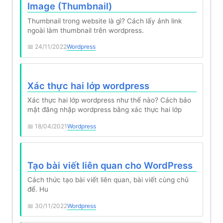
Image (Thumbnail)
Thumbnail trong website là gì? Cách lấy ảnh link
ngoài làm thumbnail trên wordpress.
24/11/2022
Wordpress
Xác thực hai lớp wordpress
Xác thực hai lớp wordpress như thế nào? Cách bảo
mật đăng nhập wordpress bằng xác thực hai lớp
18/04/2021
Wordpress
Tạo bài viết liên quan cho WordPress
Cách thức tạo bài viết liên quan, bài viết cùng chủ
để. Hu
30/11/2022
Wordpress