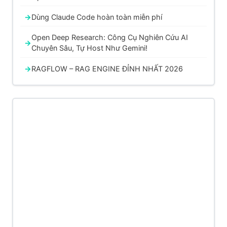
Dùng Claude Code hoàn toàn miễn phí
Open Deep Research: Công Cụ Nghiên Cứu AI
Chuyên Sâu, Tự Host Như Gemini!
RAGFLOW – RAG ENGINE ĐỈNH NHẤT 2026