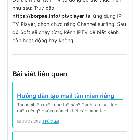
như sau: Truy cập
https://borpas.info/iptvplayer
tải ứng dụng IP-
TV Player, chọn chức năng Channel surfing. Sau
đó Soft sẽ chạy từng kênh IPTV để biết kênh
còn hoạt động hay không.
Bài viết liên quan
Hướng dẫn tạo mail tên miền riêng
Tạo mail tên miền như thế nào? Cách tạo mail tên
miền riêng? Hướng dẫn chi tiết các bước tạo…
06/09/2021
Thủ thuật