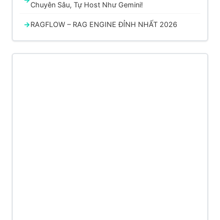
Chuyên Sâu, Tự Host Như Gemini!
RAGFLOW – RAG ENGINE ĐỈNH NHẤT 2026