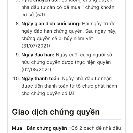
nhà đầu tư cần có để mua 1 chứng khoán
cơ sở (5:1)
Ngày giao dịch cuối cùng:
Hai ngày trước
ngày đáo hạn chứng quyền. Sau ngày này,
chứng quyền sẽ bị hủy niêm yết
(31/07/2021)
Ngày đáo hạn:
Ngày cuối cùng người sở
hữu chứng quyền được thực hiện quyền
(02/08/2021)
Ngày thanh toán:
Ngày nhà đầu tư nhận
được tiền thanh toán từ tổ chức phát hành
cho chứng quyền có lãi
Giao dịch chứng quyền
Mua – Bán chứng quyền
: Có 2 cách để nhà đầu