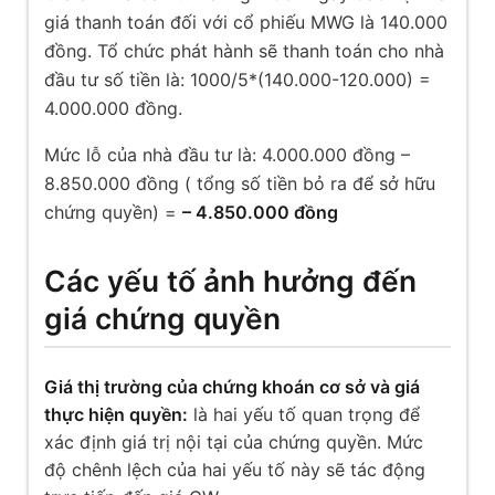
giá thanh toán đối với cổ phiếu MWG là 140.000
đồng. Tổ chức phát hành sẽ thanh toán cho nhà
đầu tư số tiền là: 1000/5*(140.000-120.000) =
4.000.000 đồng.
Mức lỗ của nhà đầu tư là: 4.000.000 đồng –
8.850.000 đồng ( tổng số tiền bỏ ra để sở hữu
chứng quyền) =
– 4.850.000 đồng
Các yếu tố ảnh hưởng đến
giá chứng quyền
Giá thị trường của chứng khoán cơ sở và giá
thực hiện quyền:
là hai yếu tố quan trọng để
xác định giá trị nội tại của chứng quyền. Mức
độ chênh lệch của hai yếu tố này sẽ tác động