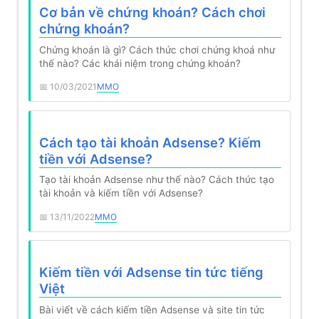
Cơ bản về chứng khoán? Cách chơi
chứng khoán?
Chứng khoán là gì? Cách thức chơi chứng khoá như
thế nào? Các khái niệm trong chứng khoán?
10/03/2021
MMO
Cách tạo tài khoản Adsense? Kiếm
tiền với Adsense?
Tạo tài khoản Adsense như thế nào? Cách thức tạo
tài khoản và kiếm tiền với Adsense?
13/11/2022
MMO
Kiếm tiền với Adsense tin tức tiếng
Việt
Bài viết về cách kiếm tiền Adsense và site tin tức