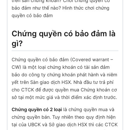
trên sàn chứng khoán? Chơi chứng quyền có
bảo đảm như thế nào? Hình thức chơi chứng
quyền có bảo đảm
Chứng quyền có bảo đảm là
gì?
Chứng quyền có bảo đảm (Covered warrant –
CW) là một loại chứng khoán có tài sản đảm
bảo do công ty chứng khoán phát hành và niêm
yết trên Sàn giao dịch HSX. Nhà đầu tư trả phí
cho CTCK để được quyền mua Chứng khoán cơ
sở tại một mức giá và thời điểm xác định trước.
Chứng quyền có 2 loại
là chứng quyền mua và
chứng quyền bán. Tuy nhiên theo quy định hiện
tại của UBCK và Sở giao dịch HSX thì các CTCK