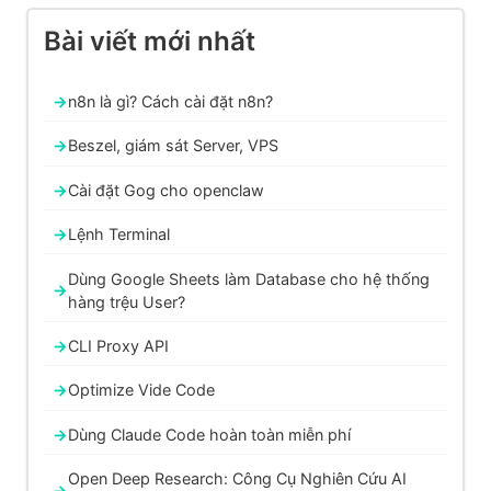
Bài viết mới nhất
n8n là gì? Cách cài đặt n8n?
Beszel, giám sát Server, VPS
Cài đặt Gog cho openclaw
Lệnh Terminal
Dùng Google Sheets làm Database cho hệ thống
hàng trệu User?
CLI Proxy API
Optimize Vide Code
Dùng Claude Code hoàn toàn miễn phí
Open Deep Research: Công Cụ Nghiên Cứu AI