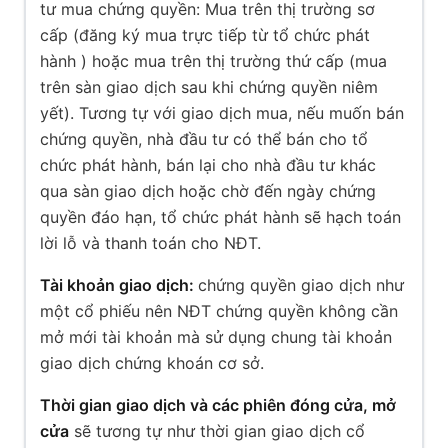
tư mua chứng quyền: Mua trên thị trường sơ
cấp (đăng ký mua trực tiếp từ tổ chức phát
hành ) hoặc mua trên thị trường thứ cấp (mua
trên sàn giao dịch sau khi chứng quyền niêm
yết). Tương tự với giao dịch mua, nếu muốn bán
chứng quyền, nhà đầu tư có thể bán cho tổ
chức phát hành, bán lại cho nhà đầu tư khác
qua sàn giao dịch hoặc chờ đến ngày chứng
quyền đáo hạn, tổ chức phát hành sẽ hạch toán
lời lỗ và thanh toán cho NĐT.
Tài khoản giao dịch:
chứng quyền giao dịch như
một cổ phiếu nên NĐT chứng quyền không cần
mở mới tài khoản mà sử dụng chung tài khoản
giao dịch chứng khoán cơ sở.
Thời gian giao dịch và các phiên đóng cửa, mở
cửa
sẽ tương tự như thời gian giao dịch cổ