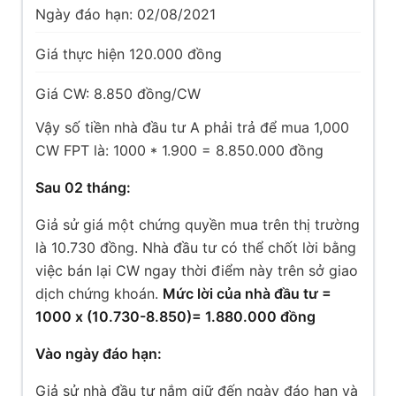
Ngày đáo hạn: 02/08/2021
Giá thực hiện 120.000 đồng
Giá CW: 8.850 đồng/CW
Vậy số tiền nhà đầu tư A phải trả để mua 1,000
CW FPT là: 1000 * 1.900 = 8.850.000 đồng
Sau 02 tháng:
Giả sử giá một chứng quyền mua trên thị trường
là 10.730 đồng. Nhà đầu tư có thể chốt lời bằng
việc bán lại CW ngay thời điểm này trên sở giao
dịch chứng khoán.
Mức lời của nhà đầu tư =
1000 x (10.730-8.850)= 1.880.000 đồng
Vào ngày đáo hạn:
Giả sử nhà đầu tư nắm giữ đến ngày đáo hạn và