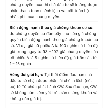
chứng quyền mua thì nhà đầu tư sẽ không được
nhận thanh toán chênh lệch và mất toàn bộ
phần phí mua chứng quyền.
Biến động mạnh theo giá chứng khoán cơ sở:
do chứng quyền có đòn bẩy cao nên giá chứng
quyền biến động mạnh theo giá chứng khoán cơ
sở. Ví dụ, giá cổ phiếu A là 100 nghìn có biên độ
giá trong ngày từ 93 – 107, giá chứng quyền của
cổ phiếu A là 8 nghìn có biên độ giá trần sàn từ
1 – 15 nghìn.
Vòng đời giới hạn:
Tại thời điểm đáo hạn nhà
đầu tư sẽ nhận được phần lãi chênh lệch (nếu
có) từ Tổ chức phát hành CW. Sau đáo hạn, CW
sẽ không còn niêm yết trên sàn chứng khoán và
không còn giá trị.