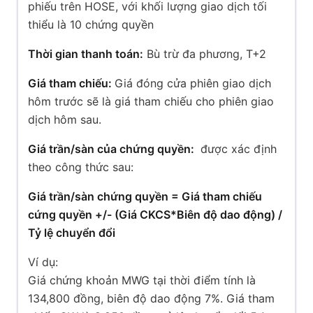
phiếu trên HOSE, với khối lượng giao dịch tối
thiểu là 10 chứng quyền
Thời gian thanh toán:
Bù trừ đa phương, T+2
Giá tham chiếu:
Giá đóng cửa phiên giao dịch
hôm trước sẽ là giá tham chiếu cho phiên giao
dịch hôm sau.
Giá trần/sàn của chứng quyền:
được xác định
theo công thức sau:
Giá trần/sàn chứng quyền = Giá tham chiếu
cứng quyền +/- (Giá CKCS*Biên độ dao động) /
Tỷ lệ chuyển đổi
Ví dụ:
Giá chứng khoản MWG tại thời điểm tính là
134,800 đồng, biên độ dao động 7%. Giá tham