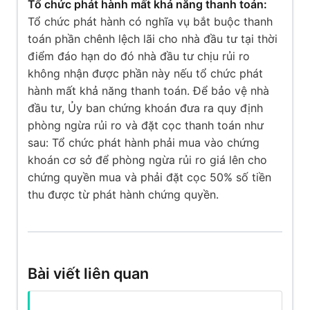
Tổ chức phát hành mất khả năng thanh toán:
Tổ chức phát hành có nghĩa vụ bắt buộc thanh
toán phần chênh lệch lãi cho nhà đầu tư tại thời
điểm đáo hạn do đó nhà đầu tư chịu rủi ro
không nhận được phần này nếu tổ chức phát
hành mất khả năng thanh toán. Để bảo vệ nhà
đầu tư, Ủy ban chứng khoán đưa ra quy định
phòng ngừa rủi ro và đặt cọc thanh toán như
sau: Tổ chức phát hành phải mua vào chứng
khoán cơ sở để phòng ngừa rủi ro giá lên cho
chứng quyền mua và phải đặt cọc 50% số tiền
thu được từ phát hành chứng quyền.
Bài viết liên quan