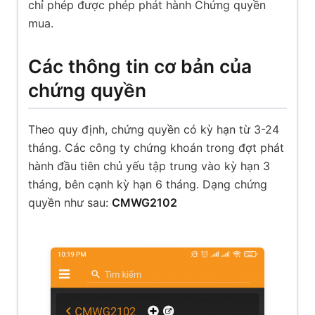
chỉ phép được phép phát hành Chứng quyền
mua.
Các thông tin cơ bản của
chứng quyền
Theo quy định, chứng quyền có kỳ hạn từ 3-24
tháng. Các công ty chứng khoán trong đợt phát
hành đầu tiên chủ yếu tập trung vào kỳ hạn 3
tháng, bên cạnh kỳ hạn 6 tháng. Dạng chứng
quyền như sau:
CMWG2102