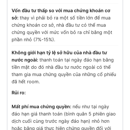
Vốn đầu tư thấp so với mua chứng khoán cơ
sở:
thay vì phải bỏ ra một số tiền lớn để mua
chứng khoán cơ sở, nhà đầu tư có thể mua
chứng quyền với mức vốn bỏ ra chỉ bằng một
phần nhỏ (7%-15%).
Không giới hạn tỷ lệ sở hữu của nhà đầu tư
nước ngoài:
thanh toán tại ngày đáo hạn bằng
tiền mặt do đó nhà đầu tư nước ngoài có thể
tham gia mua chứng quyền của những cổ phiếu
đã hết room.
Rủi ro:
Mất phí mua chứng quyền:
nếu như tại ngày
đáo hạn giá thanh toán (bình quân 5 phiên giao
dịch cuối cùng trước ngày đáo hạn) nhỏ hơn
hoặc bằng giá thực hiện chứng quyền đối với